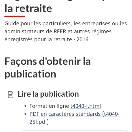
la retraite
Guide pour les particuliers, les entreprises ou les
administrateurs de REER et autres régimes
enregistrés pour la retraite - 2016
Façons d'obtenir la
publication
Lire la publication
Format en ligne
t4040-f.html
PDF en caractères standards (t4040-
25f.pdf)