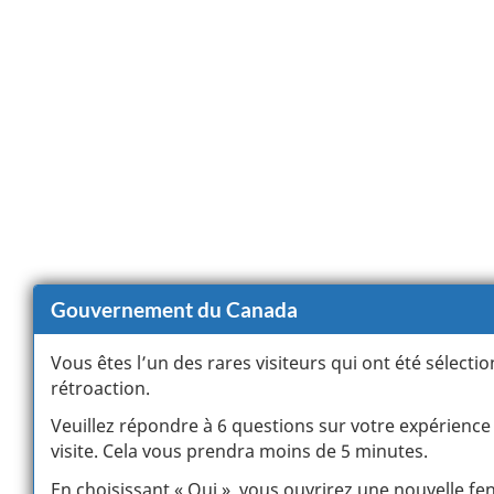
Gouvernement du Canada
Vous êtes l’un des rares visiteurs qui ont été sélect
rétroaction.
Veuillez répondre à 6 questions sur votre expérience e
visite. Cela vous prendra moins de 5 minutes.
En choisissant « Oui », vous ouvrirez une nouvelle fe