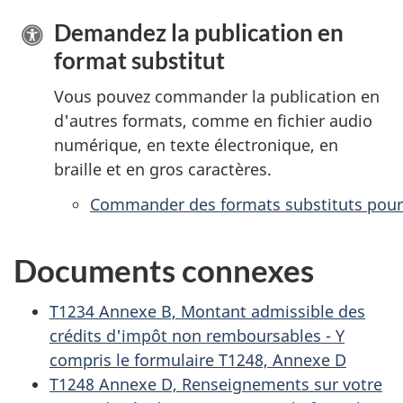
Demandez la publication en
format substitut
Vous pouvez commander la publication en
d'autres formats, comme en fichier audio
numérique, en texte électronique, en
braille et en gros caractères.
Commander des formats substituts pour
Documents connexes
T1234 Annexe B, Montant admissible des
crédits d'impôt non remboursables - Y
compris le formulaire T1248, Annexe D
T1248 Annexe D, Renseignements sur votre