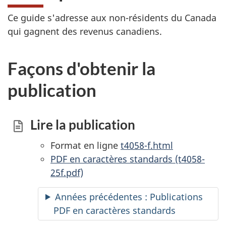
Ce guide s'adresse aux non-résidents du Canada
qui gagnent des revenus canadiens.
Façons d'obtenir la
publication
Lire la publication
Format en ligne
t4058-f.html
PDF en caractères standards (t4058-
25f.pdf)
Années précédentes : Publications
PDF en caractères standards