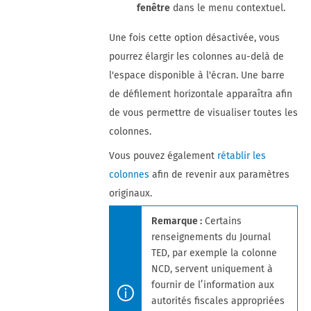
fenêtre
dans le menu contextuel.
Une fois cette option désactivée, vous
pourrez élargir les colonnes au-delà de
l'espace disponible à l'écran. Une barre
de défilement horizontale apparaîtra afin
de vous permettre de visualiser toutes les
colonnes.
Vous pouvez également
rétablir les
colonnes
afin de revenir aux paramètres
originaux.
Remarque :
Certains
renseignements du Journal
TED, par exemple la colonne
NCD, servent uniquement à
fournir de l’information aux
autorités fiscales appropriées