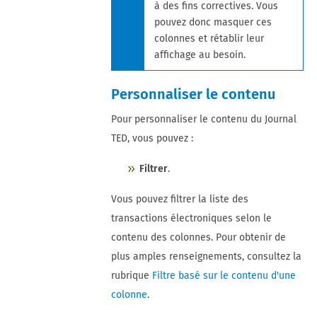
à des fins correctives. Vous
pouvez donc masquer ces
colonnes et rétablir leur
affichage au besoin.
Personnaliser le contenu
Pour personnaliser le contenu du Journal
TED, vous pouvez :
Filtrer
.
Vous pouvez filtrer la liste des
transactions électroniques selon le
contenu des colonnes. Pour obtenir de
plus amples renseignements, consultez la
rubrique
Filtre basé sur le contenu d'une
colonne
.