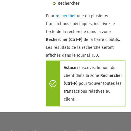
Rechercher
Pour
rechercher
une ou plusieurs
transactions spécifiques, inscrivez le
texte de la recherche dans la zone
Rechercher (Ctrl+F)
de la barre d'outils.
Les résultats de la recherche seront
affichés dans le Journal TED.
Astuce :
Inscrivez le nom du
client dans la zone
Rechercher
(Ctrl+F)
pour trouver toutes les
transactions relatives au
client.