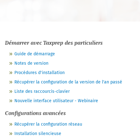
Démarrer avec
Taxprep des particuliers
Guide de démarrage
Notes de version
Procédures d'installation
Récupérer la configuration de la version de l'an passé
Liste des raccourcis-clavier
Nouvelle interface utilisateur - Webinaire
Configurations avancées
Récupérer la configuration réseau
Installation silencieuse