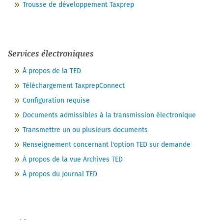
Trousse de développement Taxprep
Services électroniques
À propos de la TED
Téléchargement TaxprepConnect
Configuration requise
Documents admissibles à la transmission électronique
Transmettre un ou plusieurs documents
Renseignement concernant l'option TED sur demande
À propos de la vue Archives TED
À propos du Journal TED