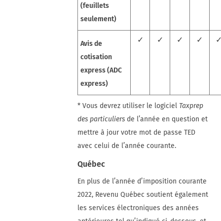
(feuillets
seulement)
✓
✓
✓
✓
Avis de
cotisation
express (ADC
express)
* Vous devrez utiliser le logiciel
Taxprep
des particuliers
de l’année en question et
mettre à jour votre mot de passe TED
avec celui de l’année courante.
Québec
En plus de l’année d’imposition courante
2022, Revenu Québec soutient également
les services électroniques des années