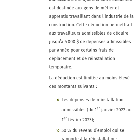
est destinée aux gens de métier et
apprentis travaillant dans l’industrie de la
construction. Cette déduction permettrait
aux travailleurs admissibles de déduire
jusqu’à 4 000 $ de dépenses admissibles
par année pour certains frais de
déplacement et de réinstallation
temporaire.
La déduction est limitée au moins élevé
des montants suivants :
Les dépenses de réinstallation
er
admissibles (du 1
janvier 2022 au
er
1
février 2023);
50 % du revenu d’emploi qui se
rapporte à la réinstallation;