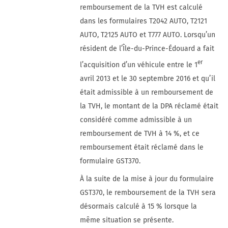
remboursement de la TVH est calculé
dans les formulaires T2042 AUTO, T2121
AUTO, T2125 AUTO et T777 AUTO. Lorsqu’un
résident de l’Île-du-Prince-Édouard a fait
er
l’acquisition d’un véhicule entre le 1
avril 2013 et le 30 septembre 2016 et qu’il
était admissible à un remboursement de
la TVH, le montant de la DPA réclamé était
considéré comme admissible à un
remboursement de TVH à 14 %, et ce
remboursement était réclamé dans le
formulaire GST370.
À la suite de la mise à jour du formulaire
GST370, le remboursement de la TVH sera
désormais calculé à 15 % lorsque la
même situation se présente.