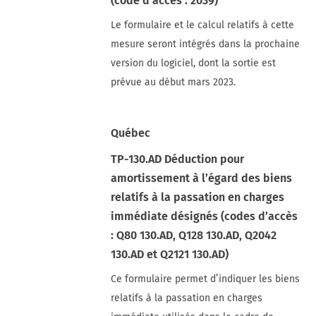
(code d’accès : 2039)
Le formulaire et le calcul relatifs à cette
mesure seront intégrés dans la prochaine
version du logiciel, dont la sortie est
prévue au début mars 2023.
Québec
TP-130.AD Déduction pour
amortissement à l’égard des biens
relatifs à la passation en charges
immédiate désignés (codes d’accès
: Q80 130.AD, Q128 130.AD, Q2042
130.AD et Q2121 130.AD)
Ce formulaire permet d’indiquer les biens
relatifs à la passation en charges