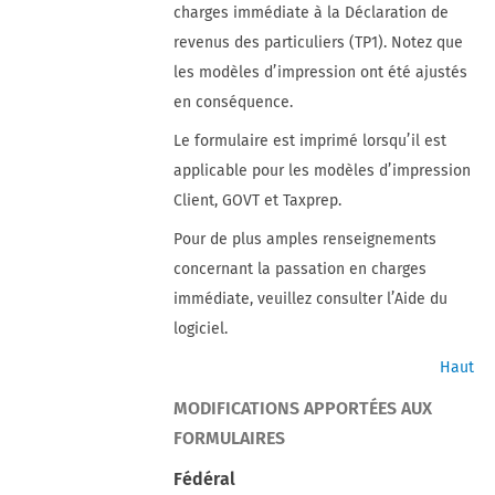
charges immédiate à la Déclaration de
revenus des particuliers (TP1). Notez que
les modèles d’impression ont été ajustés
en conséquence.
Le formulaire est imprimé lorsqu’il est
applicable pour les modèles d’impression
Client, GOVT et Taxprep.
Pour de plus amples renseignements
concernant la passation en charges
immédiate, veuillez consulter l’Aide du
logiciel.
Haut
MODIFICATIONS APPORTÉES AUX
FORMULAIRES
Fédéral