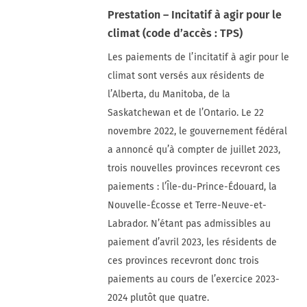
Prestation – Incitatif à agir pour le
climat (code d’accès : TPS)
Les paiements de l’incitatif à agir pour le
climat sont versés aux résidents de
l’Alberta, du Manitoba, de la
Saskatchewan et de l’Ontario. Le 22
novembre 2022, le gouvernement fédéral
a annoncé qu’à compter de juillet 2023,
trois nouvelles provinces recevront ces
paiements : l’Île-du-Prince-Édouard, la
Nouvelle-Écosse et Terre-Neuve-et-
Labrador. N’étant pas admissibles au
paiement d’avril 2023, les résidents de
ces provinces recevront donc trois
paiements au cours de l’exercice 2023-
2024 plutôt que quatre.