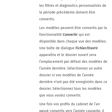
les filtres et diagnostics personnalisés de
la période précédente doivent être
convertis.
Les modèles peuvent être convertis par la
fonctionnalité
Convertir
qui est
disponible dans chaque vue des modèles.
Une boîte de dialogue
Fichier/Ouvrir
apparaîtra et le dossier ouvert sera
l’emplacement par défaut des modèles de
l’année dernière. Sélectionnez un autre
dossier si vos modèles de l’année
dernière n’ont pas été enregistrés dans ce
dossier. Sélectionnez tous les modèles
que vous voulez convertir.
Une fois vos profils du cabinet de l’an
passé convertis vers l’année courante, il