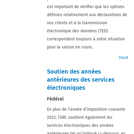
est important de vérifier que les options
définies relativement aux déclarations de
vos clients et à la transmission
électronique des données (TED)
correspondent toujours à votre situation
pour la saison en cours.
Haut
Soutien des années
antérieures des services
électroniques
Fédéral
En plus de l’année d’imposition courante
2022, l’ARC soutient également les
services électroniques des années
antérieures tel qu’indiqué ci-dessous, et