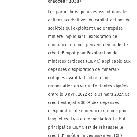
d’accès : 2038)
Les particuliers qui investissent dans les
actions accréditives du capital-actions de
sociétés qui exploitent une entreprise
minière impliquant l'exploration de
minéraux critiques peuvent demander le
crédit d'impôt pour l'exploration de
minéraux critiques (CIEMC) applicable aux
dépenses d'exploration de minéraux
critiques ayant fait l'objet d'une
renonciation en vertu d'ententes signées
entre le 8 avril 2022 et le 31 mars 2027. Ce
crédit est égal à 30 % des dépenses
d'exploration de minéraux critiques pour
lesquelles il y a eu renonciation. Le but
principal du CIEMC est de rehausser le
crédit d'impôt à l'investissement (CII)