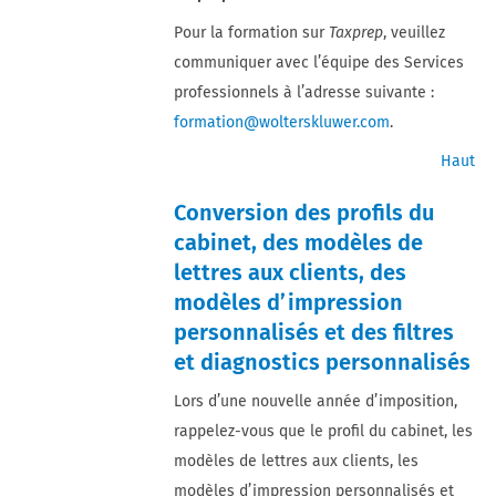
Pour la formation sur
Taxprep
, veuillez
communiquer avec l’équipe des Services
professionnels à l’adresse suivante :
formation@wolterskluwer.com
.
Haut
Conversion des profils du
cabinet, des modèles de
lettres aux clients, des
modèles d’impression
personnalisés et des filtres
et diagnostics personnalisés
Lors d’une nouvelle année d’imposition,
rappelez-vous que le profil du cabinet, les
modèles de lettres aux clients, les
modèles d’impression personnalisés et