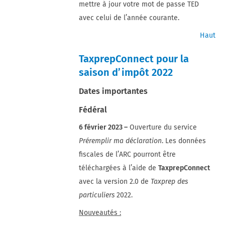
mettre à jour votre mot de passe TED
avec celui de l’année courante.
Haut
TaxprepConnect pour la
saison d’impôt 2022
Dates importantes
Fédéral
6 février 2023 –
Ouverture du service
Préremplir ma déclaration
. Les données
fiscales de l’ARC pourront être
téléchargées à l’aide de
TaxprepConnect
avec la version 2.0 de
Taxprep des
particuliers
2022.
Nouveautés :