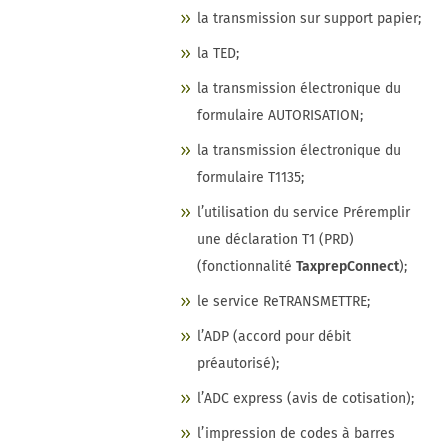
la transmission sur support papier;
la TED;
la transmission électronique du
formulaire AUTORISATION;
la transmission électronique du
formulaire T1135;
l’utilisation du service Préremplir
une déclaration T1 (PRD)
(fonctionnalité
TaxprepConnect
);
le service ReTRANSMETTRE;
l’ADP (accord pour débit
préautorisé);
l’ADC express (avis de cotisation);
l’impression de codes à barres