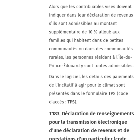
Alors que les contribuables visés doivent
indiquer dans leur déclaration de revenus
s’ils sont admissibles au montant
supplémentaire de 10 % alloué aux
familles qui habitent dans de petites
communautés ou dans des communautés
rurales, les personnes résidant à l’Île-du-
Prince-Édouard y sont toutes admissibles.
Dans le logiciel, les détails des paiements
de l’incitatif à agir pour le climat sont
présentés dans le formulaire TPS (code
d’accès :
TPS
).
T183, Déclaration de renseignements
pour la transmission électronique
d’une déclaration de revenus et de
prestations d’un particulier (code