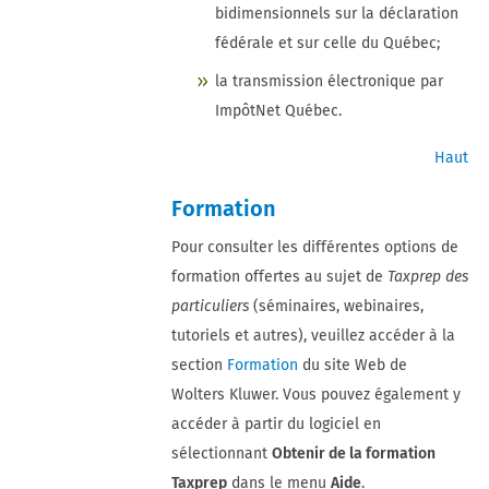
bidimensionnels sur la déclaration
fédérale et sur celle du Québec;
la transmission électronique par
ImpôtNet Québec.
Haut
Formation
Pour consulter les différentes options de
formation offertes au sujet de
Taxprep des
particuliers
(séminaires, webinaires,
tutoriels et autres), veuillez accéder à la
section
Formation
du site Web de
Wolters Kluwer. Vous pouvez également y
accéder à partir du logiciel en
sélectionnant
Obtenir de la formation
Taxprep
dans le menu
Aide
.