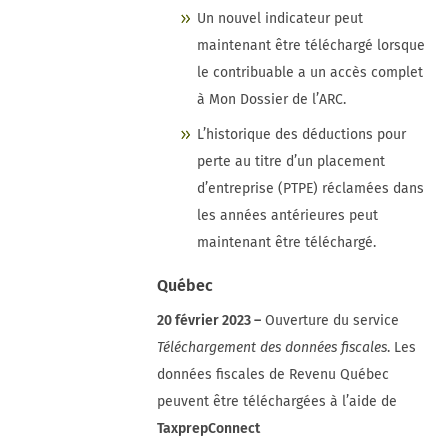
Un nouvel indicateur peut
maintenant être téléchargé lorsque
le contribuable a un accès complet
à Mon Dossier de l’ARC.
L’historique des déductions pour
perte au titre d’un placement
d’entreprise (PTPE) réclamées dans
les années antérieures peut
maintenant être téléchargé.
Québec
20 février 2023 –
Ouverture du service
Téléchargement des données fiscales
. Les
données fiscales de Revenu Québec
peuvent être téléchargées à l’aide de
TaxprepConnect