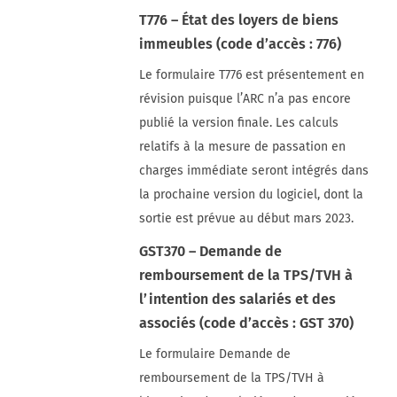
T776 – État des loyers de biens
immeubles (code d’accès : 776)
Le formulaire T776 est présentement en
révision puisque l’ARC n’a pas encore
publié la version finale. Les calculs
relatifs à la mesure de passation en
charges immédiate seront intégrés dans
la prochaine version du logiciel, dont la
sortie est prévue au début mars 2023.
GST370 – Demande de
remboursement de la TPS/TVH à
l’intention des salariés et des
associés (code d’accès : GST 370)
Le formulaire Demande de
remboursement de la TPS/TVH à