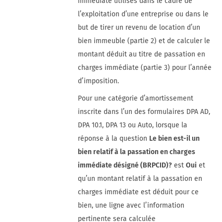
immédiate utilisés dans le cadre de
l’exploitation d’une entreprise ou dans le
but de tirer un revenu de location d’un
bien immeuble (partie 2) et de calculer le
montant déduit au titre de passation en
charges immédiate (partie 3) pour l’année
d’imposition.
Pour une catégorie d’amortissement
inscrite dans l’un des formulaires DPA AD,
DPA 10.1, DPA 13 ou Auto, lorsque la
réponse à la question
Le bien est-il un
bien relatif à la passation en charges
immédiate désigné (BRPCID)?
est
Oui
et
qu’un montant relatif à la passation en
charges immédiate est déduit pour ce
bien, une ligne avec l’information
pertinente sera calculée