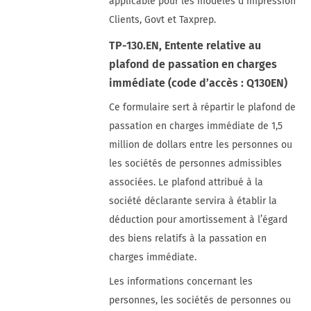
applicable pour les modèles d’impression
Clients, Govt et Taxprep.
TP-130.EN, Entente relative au
plafond de passation en charges
immédiate (code d’accès : Q130EN)
Ce formulaire sert à répartir le plafond de
passation en charges immédiate de 1,5
million de dollars entre les personnes ou
les sociétés de personnes admissibles
associées. Le plafond attribué à la
société déclarante servira à établir la
déduction pour amortissement à l’égard
des biens relatifs à la passation en
charges immédiate.
Les informations concernant les
personnes, les sociétés de personnes ou