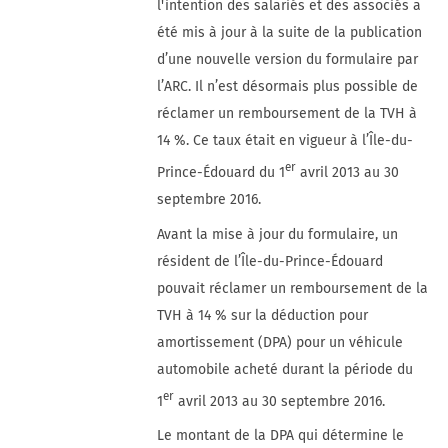
l'intention des salariés et des associés a
été mis à jour à la suite de la publication
d’une nouvelle version du formulaire par
l’ARC. Il n’est désormais plus possible de
réclamer un remboursement de la TVH à
14 %. Ce taux était en vigueur à l’Île-du-
er
Prince-Édouard du 1
avril 2013 au 30
septembre 2016.
Avant la mise à jour du formulaire, un
résident de l’Île-du-Prince-Édouard
pouvait réclamer un remboursement de la
TVH à 14 % sur la déduction pour
amortissement (DPA) pour un véhicule
automobile acheté durant la période du
er
1
avril 2013 au 30 septembre 2016.
Le montant de la DPA qui détermine le