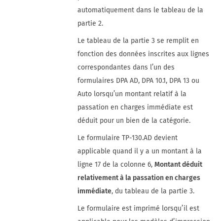
automatiquement dans le tableau de la
partie 2.
Le tableau de la partie 3 se remplit en
fonction des données inscrites aux lignes
correspondantes dans l’un des
formulaires DPA AD, DPA 10.1, DPA 13 ou
Auto lorsqu’un montant relatif à la
passation en charges immédiate est
déduit pour un bien de la catégorie.
Le formulaire TP-130.AD devient
applicable quand il y a un montant à la
ligne 17 de la colonne 6,
Montant déduit
relativement à la passation en charges
immédiate
, du tableau de la partie 3.
Le formulaire est imprimé lorsqu’il est