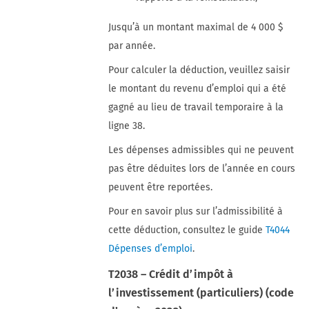
Jusqu’à un montant maximal de 4 000 $
par année.
Pour calculer la déduction, veuillez saisir
le montant du revenu d’emploi qui a été
gagné au lieu de travail temporaire à la
ligne 38.
Les dépenses admissibles qui ne peuvent
pas être déduites lors de l’année en cours
peuvent être reportées.
Pour en savoir plus sur l’admissibilité à
cette déduction, consultez le guide
T4044
Dépenses d’emploi
.
T2038 – Crédit d’impôt à
l’investissement (particuliers) (code