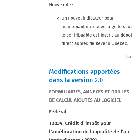
Nouveauté :
Un nouvel indicateur peut
maintenant être téléchargé lorsque
le contribuable est inscrit au dépôt
direct auprès de Revenu Québec.
Haut
Modifications apportées
dans la version 2.0
FORMULAIRES, ANNEXES ET GRILLES
DE CALCUL AJOUTÉS AU LOGICIEL
Fédéral
T2039, Crédit d’impôt pour
l’amélioration de la qualité de l’air