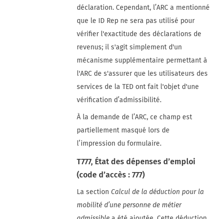
déclaration. Cependant, l’ARC a mentionné
que le ID Rep ne sera pas utilisé pour
vérifier l'exactitude des déclarations de
revenus; il s'agit simplement d'un
mécanisme supplémentaire permettant à
l'ARC de s'assurer que les utilisateurs des
services de la TED ont fait l'objet d'une
vérification d’admissibilité.
À la demande de l’ARC, ce champ est
partiellement masqué lors de
l’impression du formulaire.
T777, État des dépenses d’emploi
(code d’accès : 777)
La section
Calcul de la déduction pour la
mobilité d’une personne de métier
admissible
a été ajoutée. Cette déduction