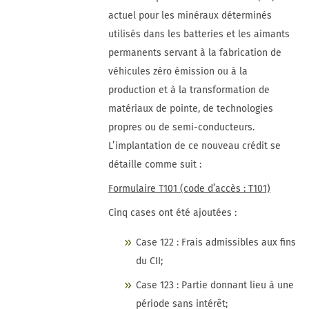
actuel pour les minéraux déterminés
utilisés dans les batteries et les aimants
permanents servant à la fabrication de
véhicules zéro émission ou à la
production et à la transformation de
matériaux de pointe, de technologies
propres ou de semi-conducteurs.
L’implantation de ce nouveau crédit se
détaille comme suit :
Formulaire T101 (code d’accès : T101)
Cinq cases ont été ajoutées :
Case 122 : Frais admissibles aux fins
du CII;
Case 123 : Partie donnant lieu à une
période sans intérêt;