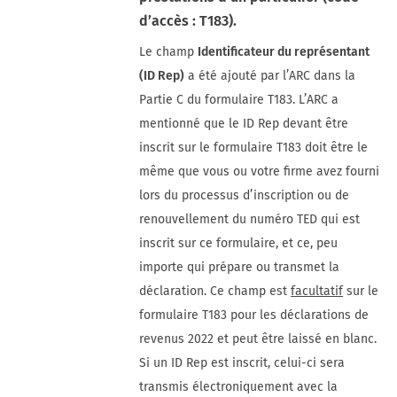
d’accès : T183).
Le champ
Identificateur du représentant
(ID Rep)
a été ajouté par l’ARC dans la
Partie C du formulaire T183. L’ARC a
mentionné que le ID Rep devant être
inscrit sur le formulaire T183 doit être le
même que vous ou votre firme avez fourni
lors du processus d’inscription ou de
renouvellement du numéro TED qui est
inscrit sur ce formulaire, et ce, peu
importe qui prépare ou transmet la
déclaration. Ce champ est
facultatif
sur le
formulaire T183 pour les déclarations de
revenus 2022 et peut être laissé en blanc.
Si un ID Rep est inscrit, celui-ci sera
transmis électroniquement avec la