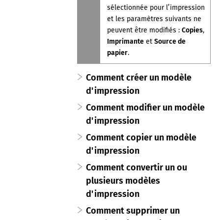
sélectionnée pour l’impression
et les paramètres suivants ne
peuvent être modifiés :
Copies
,
Imprimante
et
Source de
papier
.
Comment créer un modèle
d'impression
Comment modifier un modèle
d'impression
Comment copier un modèle
d'impression
Comment convertir un ou
plusieurs modèles
d'impression
Comment supprimer un