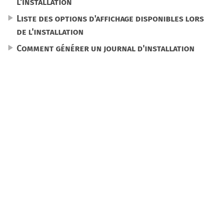
l'installation
Liste des options d'affichage disponibles lors
de l'installation
Comment générer un journal d'installation