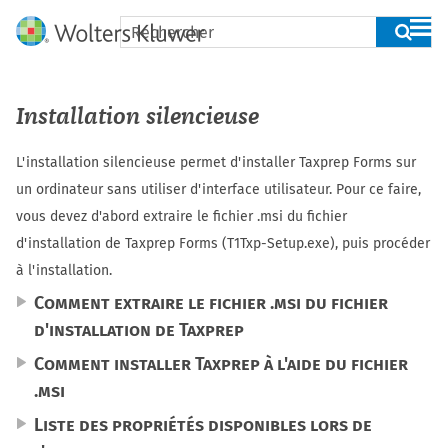
Skip To Main Content
Installation silencieuse
L'installation silencieuse permet d'installer
Taxprep Forms
sur
un ordinateur sans utiliser d'interface utilisateur. Pour ce faire,
vous devez d'abord extraire le fichier .msi du fichier
d'installation de
Taxprep Forms
(T1Txp-Setup.exe), puis procéder
à l'installation.
Comment extraire le fichier .msi du fichier
d'installation de Taxprep
Comment installer Taxprep à l'aide du fichier
.msi
Liste des propriétés disponibles lors de