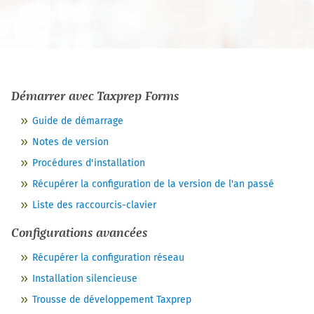
Démarrer avec
Taxprep Forms
Guide de démarrage
Notes de version
Procédures d'installation
Récupérer la configuration de la version de l'an passé
Liste des raccourcis-clavier
Configurations avancées
Récupérer la configuration réseau
Installation silencieuse
Trousse de développement Taxprep