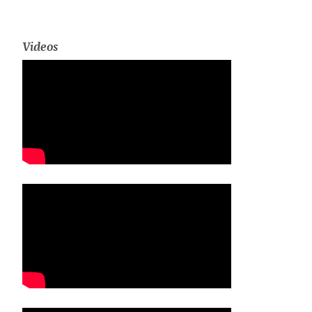
Videos