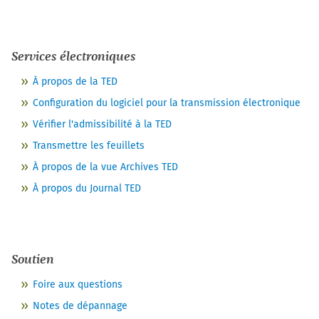
Services électroniques
À propos de la TED
Configuration du logiciel pour la transmission électronique
Vérifier l'admissibilité à la TED
Transmettre les feuillets
À propos de la vue Archives TED
À propos du Journal TED
Soutien
Foire aux questions
Notes de dépannage