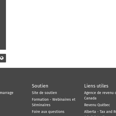
Soutien
Liens utiles
émarrage
Site de soutien
Agence de revenu 
Canada
Formation - Webinaires et
Séminaires
Revenu Québec
Foire aux questions
Alberta - Tax and 