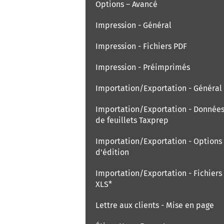
Options – Avancé
Impression - Général
Impression - Fichiers PDF
Impression - Préimprimés
Importation/Exportation - Général
Importation/Exportation - Donnée
de feuillets Taxprep
Importation/Exportation - Options
d'édition
Importation/Exportation - Fichiers
XLS*
Lettre aux clients - Mise en page