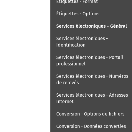
Étiquettes - Format
Étiquettes - Options
Services électroniques - Général
Services électroniques -
Identification
Services électroniques - Portail
professionnel
Services électroniques - Numéros
de relevés
Services électroniques - Adresses
Internet
Conversion - Options de fichiers
Conversion - Données converties