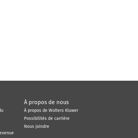
À propos de nous
du
À propos de Wolters Kluwer
Possibilités de carrière
Nous joindre
Revenue