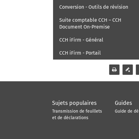
Conversion - Outils de révision
Suite comptable CCH – CCH
Document On-Premise
CCH iFirm - Général
CCH iFirm - Portail
Sujets populaires
Guides
Transmission de feuillets
Guide de d
et de déclarations