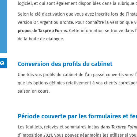
logiciel, et qui sont également disponibles dans la rubrique
Selon la clé d’activation que vous avez inscrite lors de l’inst
version Or, Argent ou Bronze. Pour connaître la version que 
propos de Taxprep Forms
. Cette information se trouve dans 
de la boîte de dialogue.
Conversion des profils du cabinet
Une fois vos profils du cabinet de l’an passé convertis vers l
que les options définies relativement à vos clients correspon
saison en cours.
Période couverte par les formulaires et feu
Les feuillets, relevés et sommaires inclus dans
Taxprep For
d’imposition 2021. Vous pouvez néanmoins les utiliser si vou