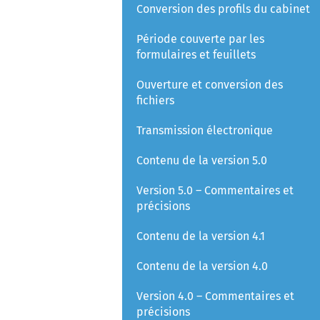
Conversion des profils du cabinet
Période couverte par les
formulaires et feuillets
Ouverture et conversion des
fichiers
Transmission électronique
Contenu de la version 5.0
Version 5.0 – Commentaires et
précisions
Contenu de la version 4.1
Contenu de la version 4.0
Version 4.0 – Commentaires et
précisions