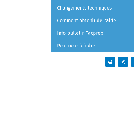
Changements techniques
Comment obtenir de l’aide
Info-bulletin Taxprep
Pour nous joindre