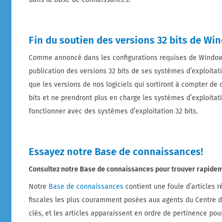
Fin du soutien des versions 32 bits de Wi
Comme annoncé dans les configurations requises de Windows
publication des versions 32 bits de ses systèmes d’exploitat
que les versions de nos logiciels qui sortiront à compter d
bits et ne prendront plus en charge les systèmes d’exploitati
fonctionner avec des systèmes d’exploitation 32 bits.
Essayez notre Base de connaissances!
Consultez notre Base de connaissances pour trouver rapidem
Notre
Base de connaissances
contient une foule d’articles 
fiscales les plus couramment posées aux agents du Centre de 
clés, et les articles apparaissent en ordre de pertinence po