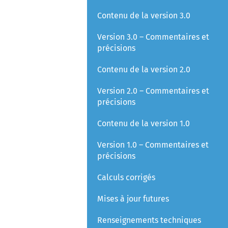
Contenu de la version 3.0
Version 3.0 – Commentaires et
précisions
Contenu de la version 2.0
Version 2.0 – Commentaires et
précisions
Contenu de la version 1.0
Version 1.0 – Commentaires et
précisions
Calculs corrigés
Mises à jour futures
Renseignements techniques