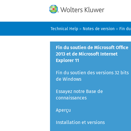
Technical Help
»
Notes de version
»
Fin du
Fin du soutien de Microsoft Office
2013 et de Microsoft Internet
Explorer 11
Fin du soutien des versions 32 bits
de Windows
Essayez notre Base de
connaissances
Aperçu
Installation et versions