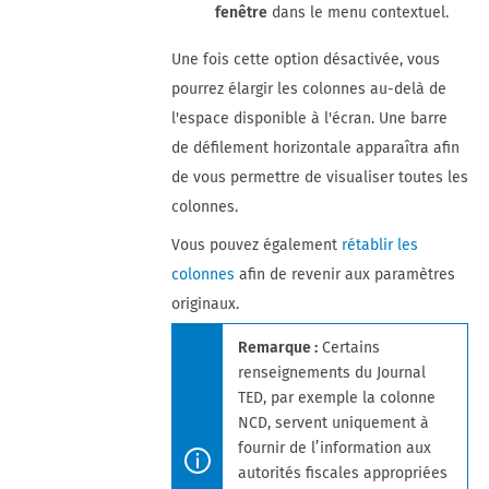
fenêtre
dans le menu contextuel.
Une fois cette option désactivée, vous
pourrez élargir les colonnes au-delà de
l'espace disponible à l'écran. Une barre
de défilement horizontale apparaîtra afin
de vous permettre de visualiser toutes les
colonnes.
Vous pouvez également
rétablir les
colonnes
afin de revenir aux paramètres
originaux.
Remarque :
Certains
renseignements du Journal
TED, par exemple la colonne
NCD, servent uniquement à
fournir de l’information aux
autorités fiscales appropriées