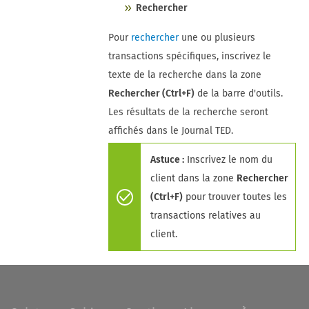
Rechercher
Pour
rechercher
une ou plusieurs
transactions spécifiques, inscrivez le
texte de la recherche dans la zone
Rechercher (Ctrl+F)
de la barre d'outils.
Les résultats de la recherche seront
affichés dans le Journal TED.
Astuce :
Inscrivez le nom du
client dans la zone
Rechercher
(Ctrl+F)
pour trouver toutes les
transactions relatives au
client.