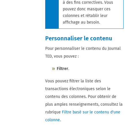
à des fins correctives. Vous
pouvez donc masquer ces
colonnes et rétablir leur
affichage au besoin.
Personnaliser le contenu
Pour personnaliser le contenu du Journal
TED, vous pouvez :
Filtrer
.
Vous pouvez filtrer la liste des
transactions électroniques selon le
contenu des colonnes. Pour obtenir de
plus amples renseignements, consultez la
rubrique
Filtre basé sur le contenu d'une
colonne
.